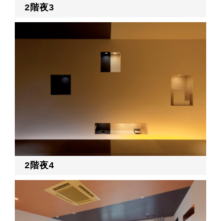
2階夜3
2階夜4