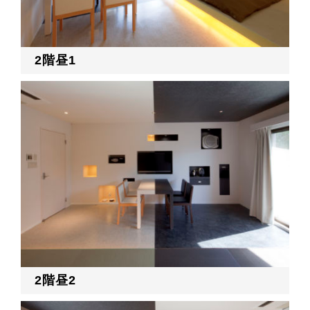
RECRUIT
2階昼1
EN
JP
2階昼2