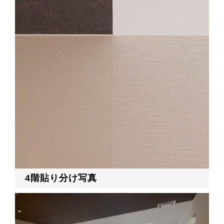
4階貼り分け写真