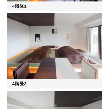
4階昼1
4階昼2