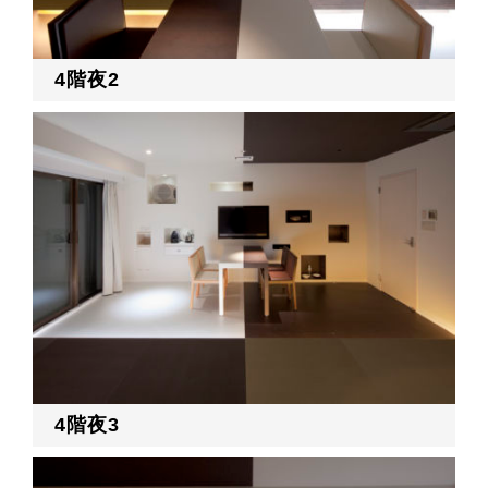
4階夜2
4階夜3