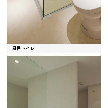
風呂トイレ