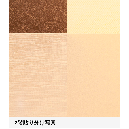
2階貼り分け写真