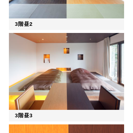
3階昼2
3階昼3