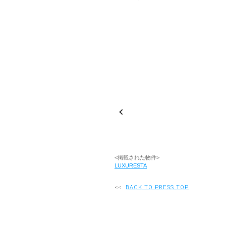
<掲載された物件>
LUXURESTA
<<
BACK TO PRESS TOP